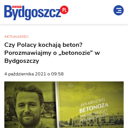
AKTUALNOŚCI
Czy Polacy kochają beton?
Porozmawiajmy o „betonozie” w
Bydgoszczy
4 października 2021 o 09:58