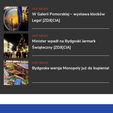
HOT NEWS
W Galerii Pomorskiej – wystawa klocków
Lego! [ZDJĘCIA]
HOT NEWS
Minister wpadł na Bydgoski Jarmark
Świąteczny [ZDJĘCIA]
HOT NEWS
Bydgoska wersja Monopoly już do kupienia!