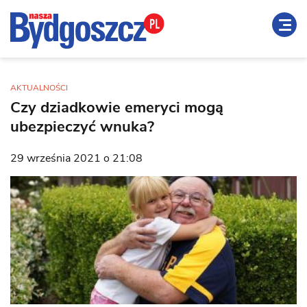
AKTUALNOŚCI
Czy dziadkowie emeryci mogą
ubezpieczyć wnuka?
29 września 2021 o 21:08