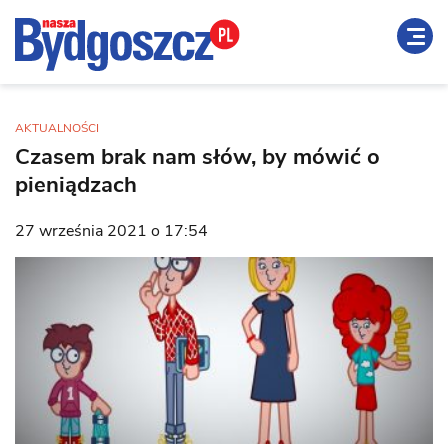
AKTUALNOŚCI
Czasem brak nam słów, by mówić o
pieniądzach
27 września 2021 o 17:54