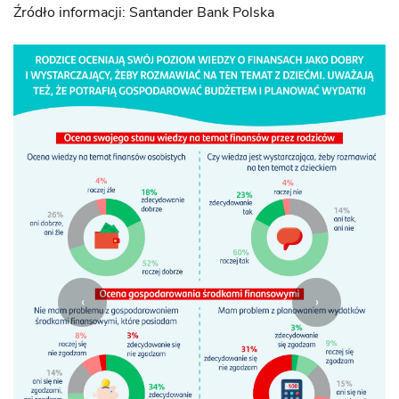
Źródło informacji: Santander Bank Polska
‹
›