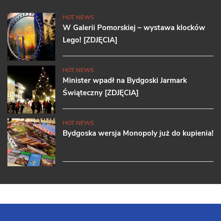
HOT NEWS
W Galerii Pomorskiej – wystawa klocków
Lego! [ZDJĘCIA]
HOT NEWS
Minister wpadł na Bydgoski Jarmark
Świąteczny [ZDJĘCIA]
HOT NEWS
Bydgoska wersja Monopoly już do kupienia!