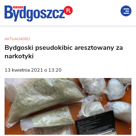
AKTUALNOŚCI
Bydgoski pseudokibic aresztowany za
narkotyki
13 kwietnia 2021 o 13:20