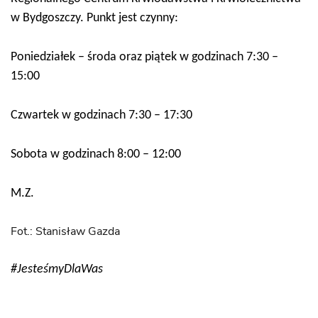
w Bydgoszczy. Punkt jest czynny:
Poniedziałek – środa oraz piątek w godzinach 7:30 –
15:00
Czwartek w godzinach 7:30 – 17:30
Sobota w godzinach 8:00 – 12:00
M.Z.
Fot.: Stanisław Gazda
#JesteśmyDlaWas