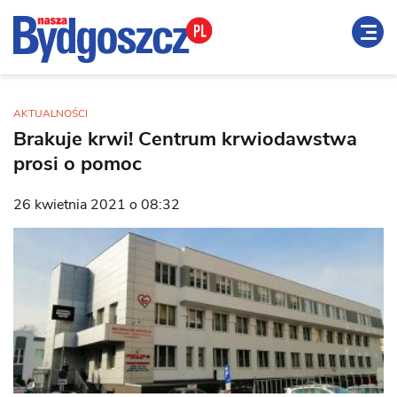
AKTUALNOŚCI
Brakuje krwi! Centrum krwiodawstwa
prosi o pomoc
26 kwietnia 2021 o 08:32