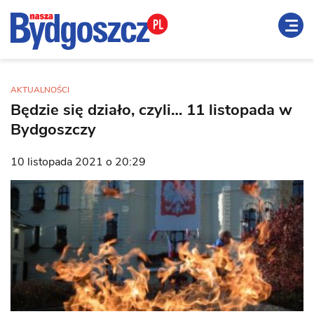
AKTUALNOŚCI
Będzie się działo, czyli… 11 listopada w
Bydgoszczy
10 listopada 2021 o 20:29