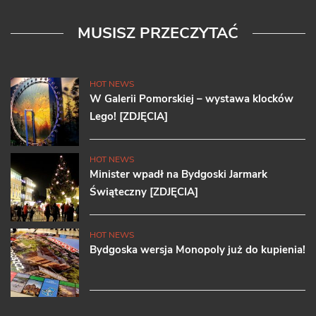
MUSISZ PRZECZYTAĆ
HOT NEWS
W Galerii Pomorskiej – wystawa klocków
Lego! [ZDJĘCIA]
HOT NEWS
Minister wpadł na Bydgoski Jarmark
Świąteczny [ZDJĘCIA]
HOT NEWS
Bydgoska wersja Monopoly już do kupienia!