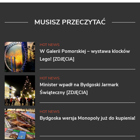
MUSISZ PRZECZYTAĆ
HOT NEWS
W Galerii Pomorskiej – wystawa klocków
Lego! [ZDJĘCIA]
HOT NEWS
Minister wpadł na Bydgoski Jarmark
Świąteczny [ZDJĘCIA]
HOT NEWS
Bydgoska wersja Monopoly już do kupienia!