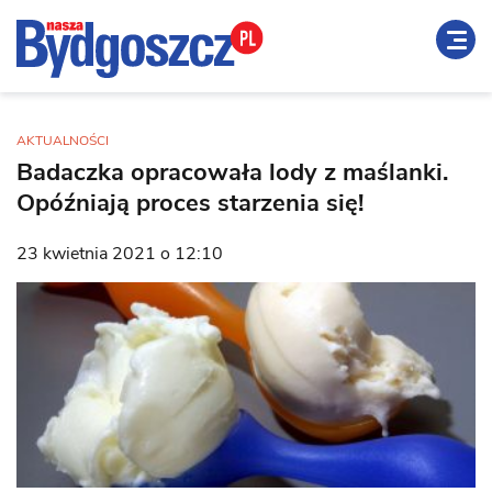
AKTUALNOŚCI
Badaczka opracowała lody z maślanki.
Opóźniają proces starzenia się!
23 kwietnia 2021 o 12:10