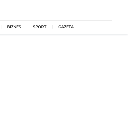
BIZNES
SPORT
GAZETA