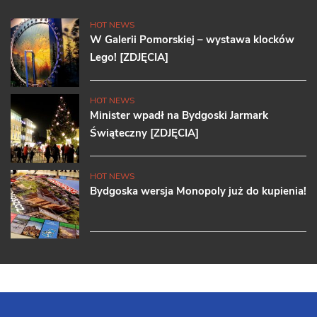
HOT NEWS
W Galerii Pomorskiej – wystawa klocków
Lego! [ZDJĘCIA]
HOT NEWS
Minister wpadł na Bydgoski Jarmark
Świąteczny [ZDJĘCIA]
HOT NEWS
Bydgoska wersja Monopoly już do kupienia!