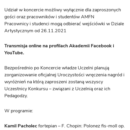
Udział w koncercie możliwy wyłącznie dla zaproszonych
gości oraz pracowników i studentów AMFN
Pracownicy i studenci mogą odbierać wejściówki w Dziale
Artystycznym od 26.11.2021
Transmisja online na profilach Akademii Facebook i
YouTube.
Bezpośrednio po Koncercie władze Uczelni planują
zorganizowanie oficjalnej Uroczystości wręczenia nagród i
wyróżnień na którą zaproszeni zostaną wszyscy
Uczestnicy Konkursu – związani z Uczelnią oraz ich
Pedagodzy.
W programie:
Kamil Pacholec
fortepian – F. Chopin: Polonez fis-moll op.