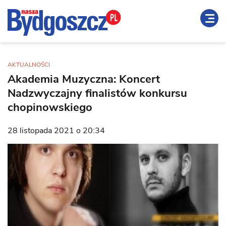
AKTUALNOŚCI
Akademia Muzyczna: Koncert
Nadzwyczajny finalistów konkursu
chopinowskiego
28 listopada 2021 o 20:34