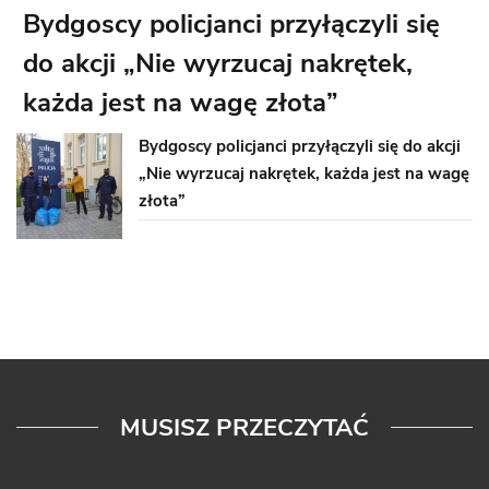
Bydgoscy policjanci przyłączyli się
do akcji „Nie wyrzucaj nakrętek,
każda jest na wagę złota”
Bydgoscy policjanci przyłączyli się do akcji
„Nie wyrzucaj nakrętek, każda jest na wagę
złota”
MUSISZ PRZECZYTAĆ