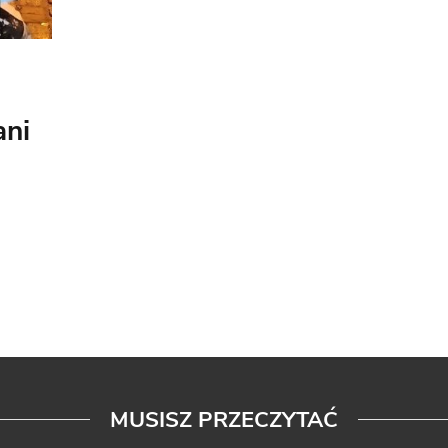
ani
MUSISZ PRZECZYTAĆ