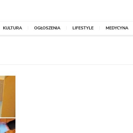
KULTURA
OGŁOSZENIA
LIFESTYLE
MEDYCYNA