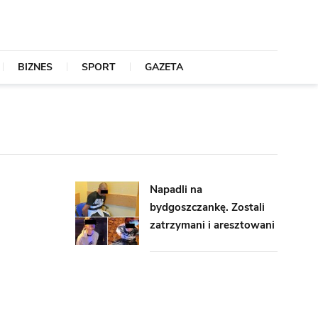
BIZNES
SPORT
GAZETA
Napadli na
bydgoszczankę. Zostali
zatrzymani i aresztowani