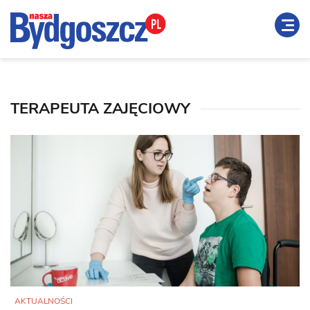
TERAPEUTA ZAJĘCIOWY
AKTUALNOŚCI