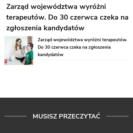
Zarząd województwa wyróżni
terapeutów. Do 30 czerwca czeka na
zgłoszenia kandydatów
Zarząd województwa wyróżni terapeutów.
Do 30 czerwca czeka na zgłoszenia
kandydatów
MUSISZ PRZECZYTAĆ