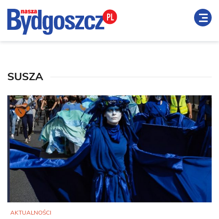
SUSZA
AKTUALNOŚCI