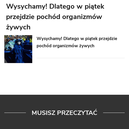
Wysychamy! Dlatego w piątek
przejdzie pochód organizmów
żywych
Wysychamy! Dlatego w piątek przejdzie
pochód organizmów żywych
MUSISZ PRZECZYTAĆ