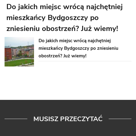
Do jakich miejsc wrócą najchętniej
mieszkańcy Bydgoszczy po
zniesieniu obostrzeń? Już wiemy!
Do jakich miejsc wrócą najchętniej
mieszkańcy Bydgoszczy po zniesieniu
obostrzeń? Już wiemy!
MUSISZ PRZECZYTAĆ