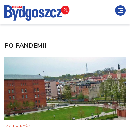
PO PANDEMII
AKTUALNOŚCI