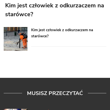
Kim jest człowiek z odkurzaczem na
starówce?
Kim jest człowiek z odkurzaczem na
starówce?
MUSISZ PRZECZYTAĆ