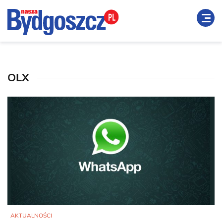
OLX
AKTUALNOŚCI