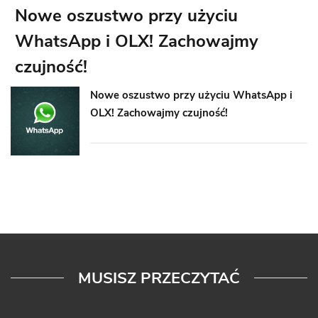
Nowe oszustwo przy użyciu
WhatsApp i OLX! Zachowajmy
czujność!
Nowe oszustwo przy użyciu WhatsApp i
OLX! Zachowajmy czujność!
MUSISZ PRZECZYTAĆ