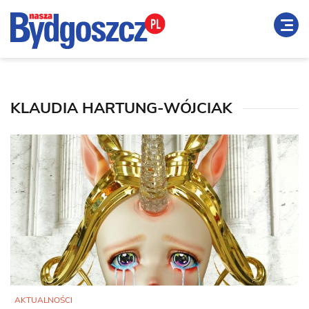
KLAUDIA HARTUNG-WÓJCIAK
AKTUALNOŚCI