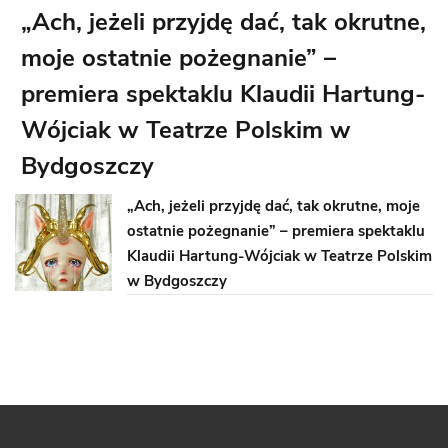
„Ach, jeżeli przyjdę dać, tak okrutne,
moje ostatnie pożegnanie” –
premiera spektaklu Klaudii Hartung-
Wójciak w Teatrze Polskim w
Bydgoszczy
„Ach, jeżeli przyjdę dać, tak okrutne, moje
ostatnie pożegnanie” – premiera spektaklu
Klaudii Hartung-Wójciak w Teatrze Polskim
w Bydgoszczy