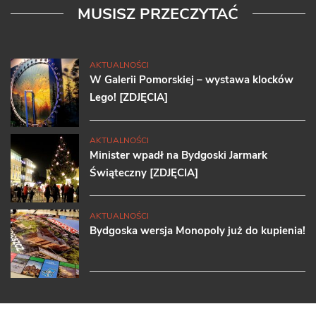
MUSISZ PRZECZYTAĆ
AKTUALNOŚCI
W Galerii Pomorskiej – wystawa klocków
Lego! [ZDJĘCIA]
AKTUALNOŚCI
Minister wpadł na Bydgoski Jarmark
Świąteczny [ZDJĘCIA]
AKTUALNOŚCI
Bydgoska wersja Monopoly już do kupienia!