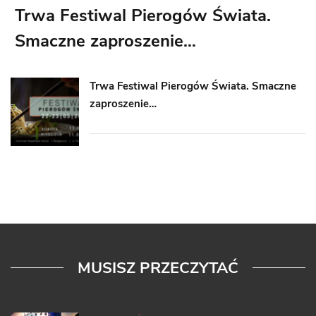
Trwa Festiwal Pierogów Świata.
Smaczne zaproszenie…
Trwa Festiwal Pierogów Świata. Smaczne
zaproszenie…
MUSISZ PRZECZYTAĆ