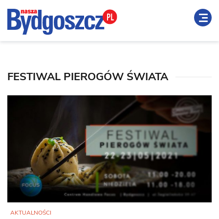
FESTIWAL PIEROGÓW ŚWIATA
AKTUALNOŚCI