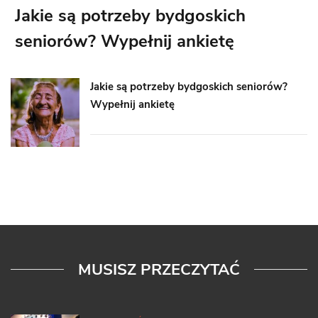
Jakie są potrzeby bydgoskich
seniorów? Wypełnij ankietę
Jakie są potrzeby bydgoskich seniorów?
Wypełnij ankietę
MUSISZ PRZECZYTAĆ