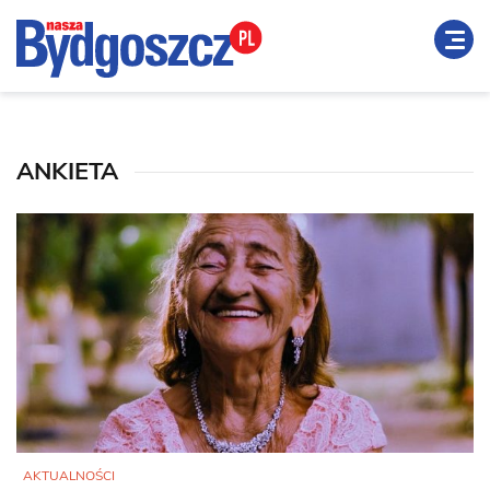
ANKIETA
AKTUALNOŚCI